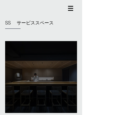
​SS サービススペース