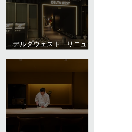
デルタウェスト リニュー
アル