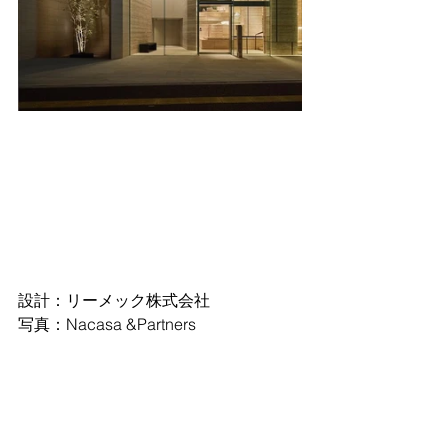
設計：リーメック株式会社
写真：Nacasa &Partners