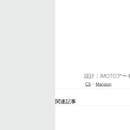
設計：IMOTOアー
CS
Mansion
関連記事