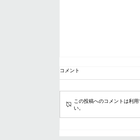
コメント
二子山部屋
この投稿へのコメントは利用
い。