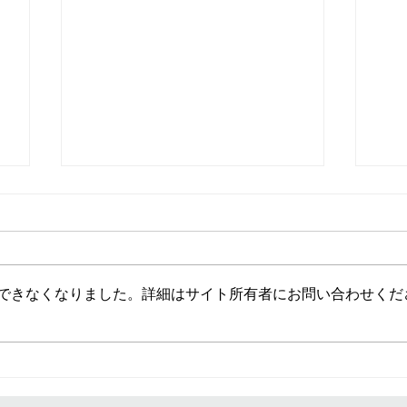
九大OIPオフィス
できなくなりました。詳細はサイト所有者にお問い合わせくだ
RO
NA