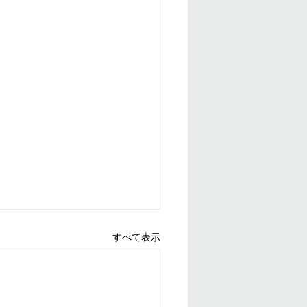
すべて表示